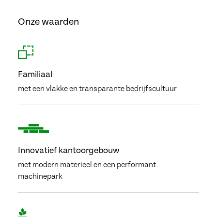
Onze waarden
Familiaal
met een vlakke en transparante bedrijfscultuur
Innovatief kantoorgebouw
met modern materieel en een performant
machinepark