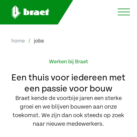
home
/
jobs
Werken bij Braet
Een thuis voor iedereen met
een passie voor bouw
Braet kende de voorbije jaren een sterke
groei en we blijven bouwen aan onze
toekomst. We zijn dan ook steeds op zoek
naar nieuwe medewerkers.