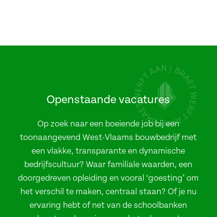
Openstaande vacatures
Op zoek naar een boeiende job bij een
toonaangevend West-Vlaams bouwbedrijf met
een vlakke, transparante en dynamische
bedrijfscultuur? Waar familiale waarden, een
doorgedreven opleiding en vooral ‘goesting’ om
het verschil te maken, centraal staan? Of je nu
ervaring hebt of net van de schoolbanken