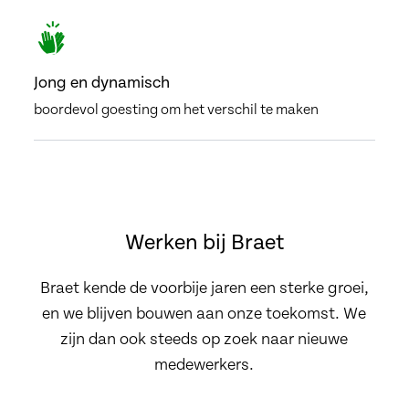
Jong en dynamisch
boordevol goesting om het verschil te maken
Werken bij Braet
Braet kende de voorbije jaren een sterke groei,
en we blijven bouwen aan onze toekomst. We
zijn dan ook steeds op zoek naar nieuwe
medewerkers.