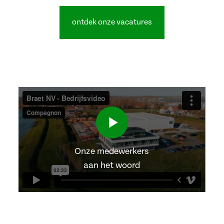
ontdek onze vacatures
Onze medewerkers
aan het woord