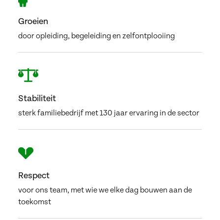
Groeien
door opleiding, begeleiding en zelfontplooiing
Stabiliteit
sterk familiebedrijf met 130 jaar ervaring in de sector
Respect
voor ons team, met wie we elke dag bouwen aan de
toekomst